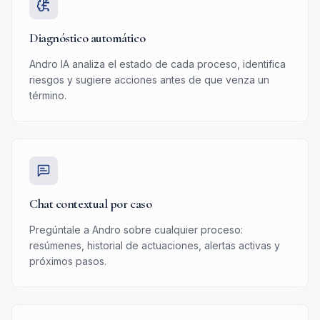
Diagnóstico automático
Andro IA analiza el estado de cada proceso, identifica
riesgos y sugiere acciones antes de que venza un
término.
Chat contextual por caso
Pregúntale a Andro sobre cualquier proceso:
resúmenes, historial de actuaciones, alertas activas y
próximos pasos.