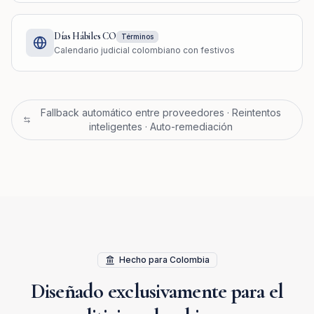
Días Hábiles CO
Términos
Calendario judicial colombiano con festivos
Fallback automático entre proveedores · Reintentos
inteligentes · Auto-remediación
Hecho para Colombia
Diseñado exclusivamente para el