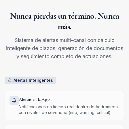
Nunca pierdas un término. Nunca
más.
Sistema de alertas multi-canal con cálculo
inteligente de plazos, generación de documentos
y seguimiento completo de actuaciones.
Alertas Inteligentes
Alertas en la App
Notificaciones en tiempo real dentro de Andromeda
con niveles de severidad (info, warning, critical).