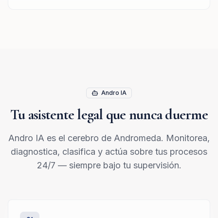
Andro IA
Tu asistente legal que nunca duerme
Andro IA es el cerebro de Andromeda. Monitorea,
diagnostica, clasifica y actúa sobre tus procesos
24/7 — siempre bajo tu supervisión.