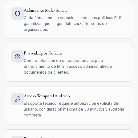
Aislamiento Multi-Tenant
Cada firma tiene su espacio aislado. Las políticas RLS
garantizan que ningún dato cruza fronteras de
organización.
Privacidad por Defecto
Cero recolección de datos personales para
entrenamiento de IA. Sin acceso administrativo a
documentos de clientes.
Acceso Temporal Auditado
El soporte técnico requiere autorización explícita del
usuario, con duración máxima de 30 minutos y auditoría
completa.