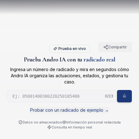
Compartir
Prueba en vivo
Prueba Andro IA con tu
radicado real
Ingresa un número de radicado y mira en segundos cómo
Andro IA organiza las actuaciones, estados, y gestiona tu
caso.
0
/23
Probar con un radicado de ejemplo →
Datos no almacenados
Información personal redactada
Consulta en tiempo real